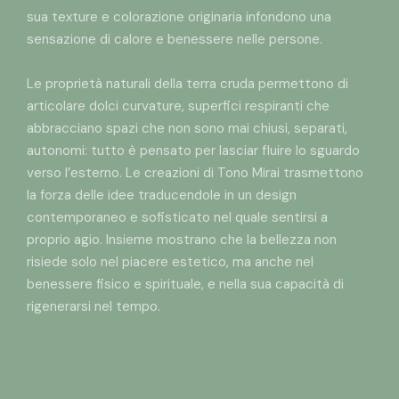
sua texture e colorazione originaria infondono una
sensazione di calore e benessere nelle persone.
Le proprietà naturali della terra cruda permettono di
articolare dolci curvature, superfici respiranti che
abbracciano spazi che non sono mai chiusi, separati,
autonomi: tutto è pensato per lasciar fluire lo sguardo
verso l’esterno. Le creazioni di Tono Mirai trasmettono
la forza delle idee traducendole in un design
contemporaneo e sofisticato nel quale sentirsi a
proprio agio. Insieme mostrano che la bellezza non
risiede solo nel piacere estetico, ma anche nel
benessere fisico e spirituale, e nella sua capacità di
rigenerarsi nel tempo.