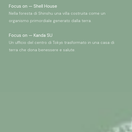
Focus on —
Shell House
Nella foresta di Shinshu una villa costruita come un
organismo primordiale generato dalla terra.
Focus on —
Kanda SU
Un ufficio del centro di Tokyo trasformato in una casa di
terra che dona benessere e salute.