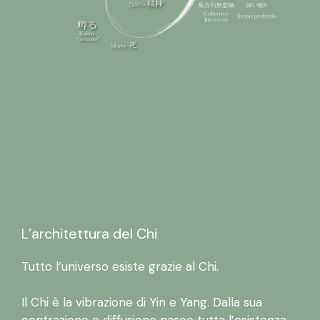
L’architettura del Chi
Tutto l’universo esiste grazie al Chi.
Il Chi è la vibrazione di Yin e Yang. Dalla sua