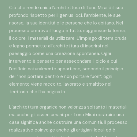
Ciò che rende unica l’architettura di Tono Mirai è il suo
profondo rispetto per il genius loci, l’ambiente, le sue
risorse, la sua identità e le persone che lo abitano. Nel
processo creativo il luogo è tutto: suggerisce la forma,
il colore, i materiali da utilizzare. L’impiego di terra cruda
e legno permette all’architettura di inserirsi nel
paesaggio come una creazione spontanea. Ogni
intervento è pensato per assecondare il ciclo a cui
l’edificio naturalmente appartiene, secondo il principio
del “non portare dentro e non portare fuori”: ogni
elemento viene raccolto, lavorato e smaltito nel
territorio che l’ha originato.
L’architettura organica non valorizza soltanto i materiali
ma anche gli esseri umani: per Tono Mirai costruire una
casa significa anche costruire una comunità. Il processo
realizzativo coinvolge anche gli artigiani locali ed è