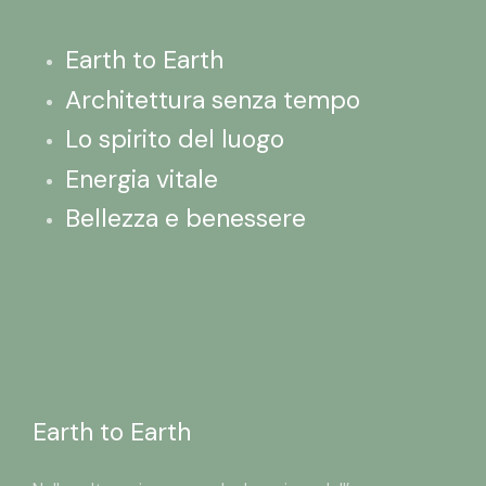
Earth to Earth
Architettura senza tempo
Lo spirito del luogo
Energia vitale
Bellezza e benessere
Earth to Earth