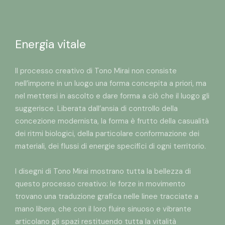
Energia vitale
Il processo creativo di Tono Mirai non consiste
nell’imporre in un luogo una forma concepita a priori, ma
nel mettersi in ascolto e dare forma a ciò che il luogo gli
suggerisce. Liberata dall’ansia di controllo della
concezione modernista, la forma è frutto della casualità
dei ritmi biologici, della particolare conformazione dei
materiali, dei flussi di energie specifici di ogni territorio.
I disegni di Tono Mirai mostrano tutta la bellezza di
questo processo creativo: le forze in movimento
trovano una traduzione grafica nelle linee tracciate a
mano libera, che con il loro fluire sinuoso e vibrante
articolano gli spazi restituendo tutta la vitalità