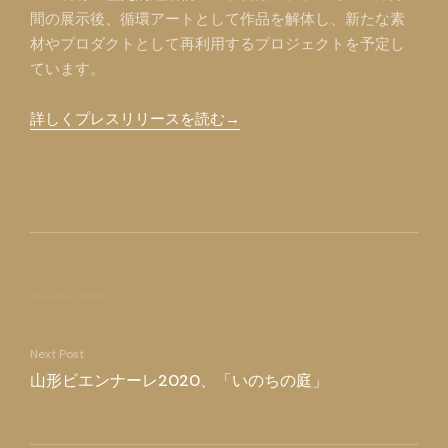
間の展示後、循環アートとして作品を解体し、新たな素
材やプロダクトとして再利用するプロジェクトを予定し
ています。
詳しくプレスリリースを読む→
Previous Post
Next Post
山形ビエンナーレ2020、「いのちの庭」