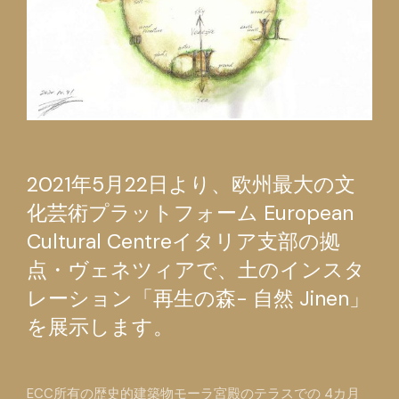
2021年5月22日より、欧州最大の文
化芸術プラットフォーム European
Cultural Centreイタリア支部の拠
点・ヴェネツィアで、土のインスタ
レーション「再生の森- 自然 Jinen」
を展示します。
ECC所有の歴史的建築物モーラ宮殿のテラスでの 4カ月