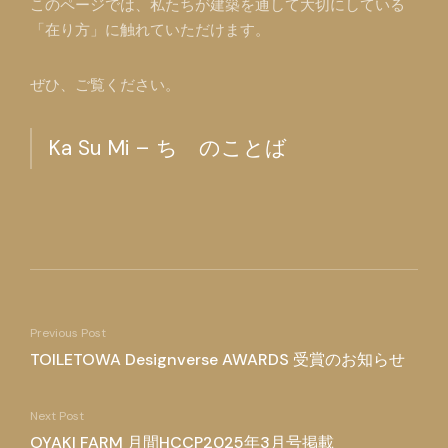
このページでは、私たちが建築を通して大切にしている
「在り方」に触れていただけます。
ぜひ、ご覧ください。
Ka Su Mi – ち のことば
Previous Post
TOILETOWA Designverse AWARDS 受賞のお知らせ
Next Post
OYAKI FARM 月間HCCP2025年3月号掲載