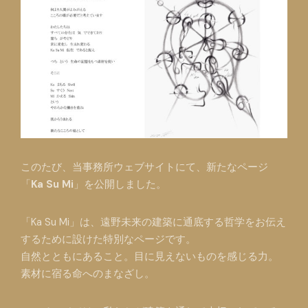
このたび、当事務所ウェブサイトにて、新たなページ
「
Ka Su Mi
」を公開しました。
「Ka Su Mi」は、遠野未来の建築に通底する哲学をお伝え
するために設けた特別なページです。
自然とともにあること。目に見えないものを感じる力。
素材に宿る命へのまなざし。